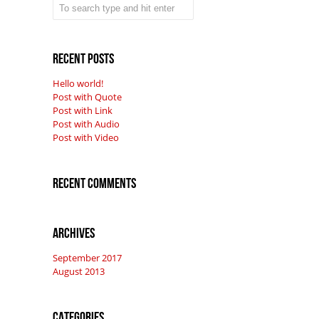
Recent Posts
Hello world!
Post with Quote
Post with Link
Post with Audio
Post with Video
Recent Comments
Archives
September 2017
August 2013
Categories