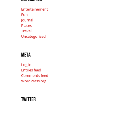
Entertainement
Fun
Journal
Places
Travel
Uncategorized
Meta
Log in
Entries feed
Comments feed
WordPress.org
Twitter