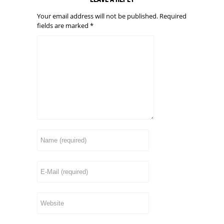
Your email address will not be published.
Required
fields are marked
*