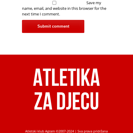
Save my
name, email, and website in this browser for the
next time I comment.
Atletika
za djecu
Atletski klub Agram ©2007-2024 | Sva prava pridržana